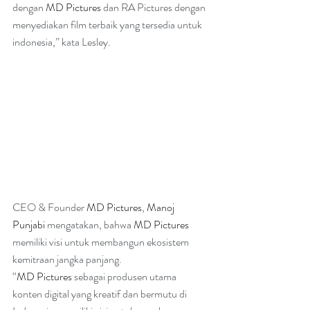
dengan 
MD Pictures
 dan RA Pictures dengan 
menyediakan film terbaik yang tersedia untuk 
indonesia,” kata Lesley.
CEO & Founder 
MD Pictures
, 
Manoj 
Punjabi
 mengatakan, bahwa 
MD Pictures
memiliki visi untuk membangun ekosistem 
kemitraan jangka panjang.
“
MD Pictures
 sebagai produsen utama 
konten digital yang kreatif dan bermutu di 